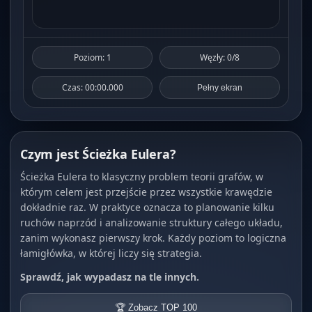
Poziom: 1
Węzły: 0/8
Czas: 00:00.000
Pełny ekran
Czym jest Ścieżka Eulera?
Ścieżka Eulera to klasyczny problem teorii grafów, w
którym celem jest przejście przez wszystkie krawędzie
dokładnie raz. W praktyce oznacza to planowanie kilku
ruchów naprzód i analizowanie struktury całego układu,
zanim wykonasz pierwszy krok. Każdy poziom to logiczna
łamigłówka, w której liczy się strategia.
Sprawdź, jak wypadasz na tle innych.
🏆 Zobacz TOP 100