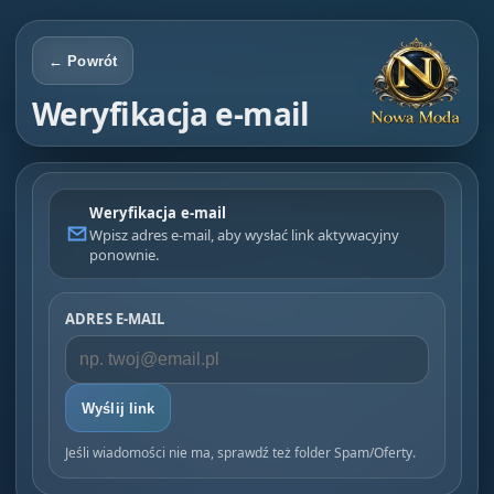
← Powrót
Weryfikacja e-mail
Weryfikacja e-mail
Wpisz adres e-mail, aby wysłać link aktywacyjny
ponownie.
ADRES E-MAIL
Wyślij link
Jeśli wiadomości nie ma, sprawdź też folder Spam/Oferty.