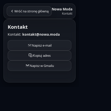
Nowa Moda
Wróć na stronę główną
Kontakt
Kontakt
Kontakt:
kontakt@nowa.moda
Napisz e-mail
Kopiuj adres
Napisz w Gmailu